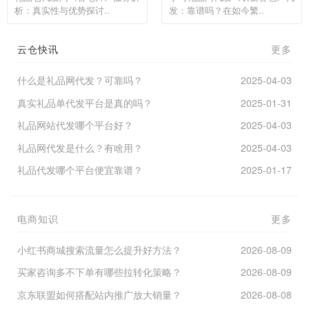
析：真实性与优势探讨..
发：靠谱吗？在如今繁..
云仓快讯
更多
什么是礼品网代发？可靠吗？
2025-04-03
真实礼品单代发平台是真的吗？
2025-01-31
礼品网站代发哪个平台好？
2025-04-03
礼品网代发是什么？有啥用？
2025-04-03
礼品代发哪个平台便宜靠谱？
2025-01-17
电商知识
更多
小红书商城搜索流量怎么提升好方法？
2026-08-09
买家咨询多不下单有哪些拉转化策略？
2026-08-09
京东联盟如何搭配站内推广放大销量？
2026-08-08