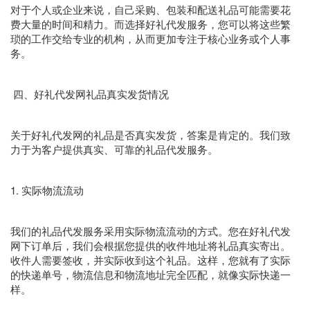
对于个人或企业来说，自己采购、包装和配送礼品可能需要花
费大量的时间和精力。而选择好礼代发服务，您可以将这些繁
琐的工作交给专业的机构，从而更加专注于核心业务或个人事
务。
四、好礼代发网礼品真实发货情况
关于好礼代发网的礼品是否真实发货，答案是肯定的。我们致
力于为客户提供真实、可靠的礼品代发服务。
1. 实际物流流动
我们的礼品代发服务采用实际物流流动的方式。您在好礼代发
网下订单后，我们会根据您提供的收件地址将礼品真实寄出。
收件人需要签收，并实际收到这个礼品。这样，您就有了实际
的快递单号，物流信息和物流地址完全匹配，就像实际快递一
样。