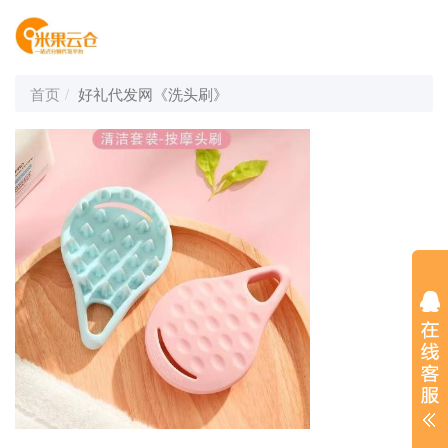
首页
好礼代发网《洗头刷》