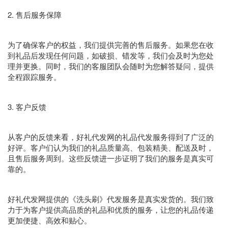
2. 售后服务保障
为了确保客户的权益，我们提供完善的售后服务。如果您在收
到礼品后发现任何问题，如破损、错发等，我们会及时为您处
理并更换。同时，我们的客服团队会随时为您解答疑问，提供
全程跟踪服务。
3. 客户反馈
从客户的反馈来看，好礼代发网的礼品代发服务得到了广泛的
好评。客户们认为我们的礼品质量高、包装精美、配送及时，
且售后服务周到。这些反馈进一步证明了我们的服务是真实可
靠的。
好礼代发网提供的《洗头刷》代发服务是真实发货的。我们致
力于为客户提供高品质的礼品和优质的服务，让您的礼品传递
更加便捷、高效和贴心。