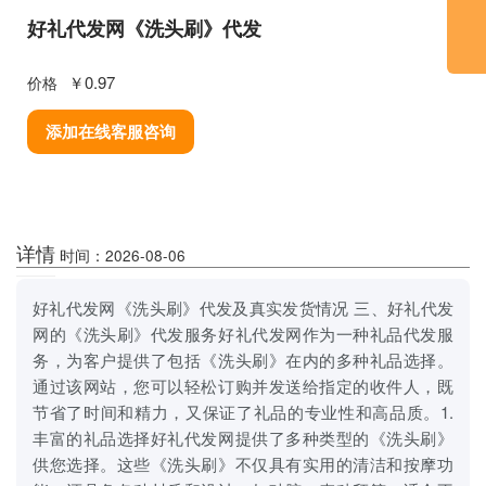
好礼代发网《洗头刷》代发
￥0.97
价格
添加在线客服咨询
详情
时间：2026-08-06
好礼代发网《洗头刷》代发及真实发货情况 三、好礼代发
网的《洗头刷》代发服务好礼代发网作为一种礼品代发服
务，为客户提供了包括《洗头刷》在内的多种礼品选择。
通过该网站，您可以轻松订购并发送给指定的收件人，既
节省了时间和精力，又保证了礼品的专业性和高品质。1.
丰富的礼品选择好礼代发网提供了多种类型的《洗头刷》
供您选择。这些《洗头刷》不仅具有实用的清洁和按摩功