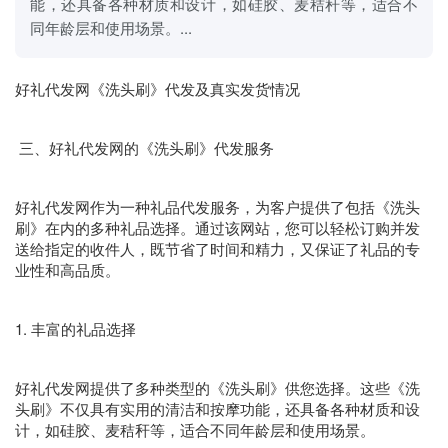
能，还具备各种材质和设计，如硅胶、麦秸秆等，适合不
同年龄层和使用场景。...
好礼代发网《洗头刷》代发及真实发货情况
三、好礼代发网的《洗头刷》代发服务
好礼代发网作为一种礼品代发服务，为客户提供了包括《洗头
刷》在内的多种礼品选择。通过该网站，您可以轻松订购并发
送给指定的收件人，既节省了时间和精力，又保证了礼品的专
业性和高品质。
1. 丰富的礼品选择
好礼代发网提供了多种类型的《洗头刷》供您选择。这些《洗
头刷》不仅具有实用的清洁和按摩功能，还具备各种材质和设
计，如硅胶、麦秸秆等，适合不同年龄层和使用场景。