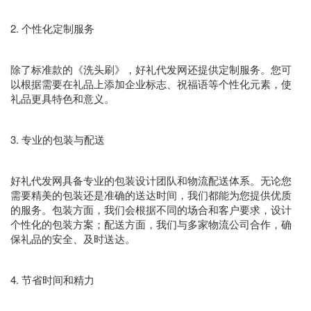
2. 个性化定制服务
除了标准款的《洗头刷》，好礼代发网还提供定制服务。您可
以根据需要在礼品上添加企业标志、祝福语等个性化元素，使
礼品更具特色和意义。
3. 专业的包装与配送
好礼代发网具备专业的包装设计团队和物流配送体系。无论您
需要精美的包装还是准确的送达时间，我们都能为您提供优质
的服务。包装方面，我们会根据不同的场合和客户要求，设计
个性化的包装方案；配送方面，我们与多家物流公司合作，确
保礼品的安全、及时送达。
4. 节省时间和精力