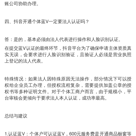
账公司协助办理。
四、抖音开通个体蓝V一定要法人认证吗？
答：是的，基本必须由法人代表进行操作和人脸识别认证。
在提交蓝V认证的最终环节，抖音平台为了确保申请主体资质真
实无误，会要求进行人脸识别验证，且验证人必须是营业执照
上登记的法人代表。
特殊情况：如果法人因特殊原因无法操作，部分情况下可以授
权给企业员工办理，但授权流程复杂，需要提供加盖公章的授
权书等多种证明文件。对于个体工商户而言，由于规模小，平
台审核会更倾向于要求法人本人认证，成功率最高。
总结与建议
1.认证蓝V：个体户可认证蓝V，600元服务费是开通商品橱窗等