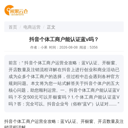
首页
电商运营
正文
抖音个体工商户能认证蓝v吗？
作者：小果 时间：2026-08-08 阅读：5356
前言：“ 抖音个体工商户运营全攻略：蓝V认证、开橱窗、
开店数量及注销流程详解在抖音上进行创业和商业活动已
成为众多个体工商户的选择，但过程中总会遇到各种官方
规则问题。本文将为您一站式解答关于抖音个体户的五大
核心问题，助您顺利运营。一、抖音个体工商户能认证蓝V
吗？不交500元可以开橱窗吗？1.个体工商户能认证蓝V
吗？答：完全可以。抖音企业号（俗称“蓝V”）认证对....... ”
抖音个体工商户运营全攻略：蓝V认证、开橱窗、开店数量及注
销流程详解