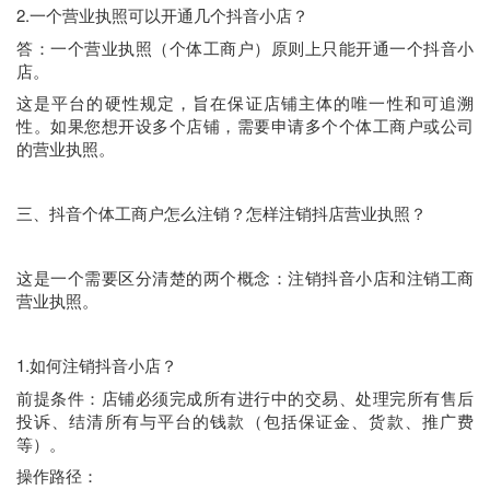
2.一个营业执照可以开通几个抖音小店？
答：一个营业执照（个体工商户）原则上只能开通一个抖音小
店。
这是平台的硬性规定，旨在保证店铺主体的唯一性和可追溯
性。如果您想开设多个店铺，需要申请多个个体工商户或公司
的营业执照。
三、抖音个体工商户怎么注销？怎样注销抖店营业执照？
这是一个需要区分清楚的两个概念：注销抖音小店和注销工商
营业执照。
1.如何注销抖音小店？
前提条件：店铺必须完成所有进行中的交易、处理完所有售后
投诉、结清所有与平台的钱款（包括保证金、货款、推广费
等）。
操作路径：