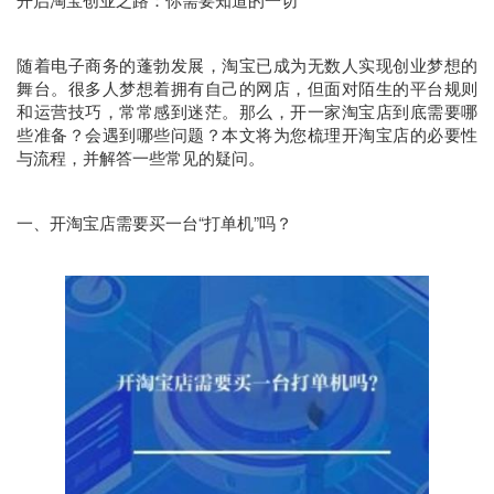
随着电子商务的蓬勃发展，淘宝已成为无数人实现创业梦想的
舞台。很多人梦想着拥有自己的网店，但面对陌生的平台规则
和运营技巧，常常感到迷茫。那么，开一家淘宝店到底需要哪
些准备？会遇到哪些问题？本文将为您梳理开淘宝店的必要性
与流程，并解答一些常见的疑问。
一、开淘宝店需要买一台“打单机”吗？