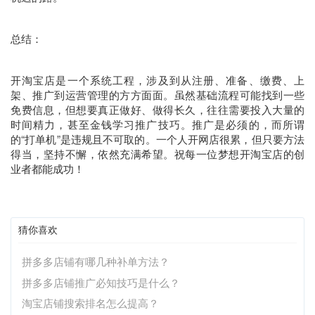
总结：
开淘宝店是一个系统工程，涉及到从注册、准备、缴费、上
架、推广到运营管理的方方面面。虽然基础流程可能找到一些
免费信息，但想要真正做好、做得长久，往往需要投入大量的
时间精力，甚至金钱学习推广技巧。推广是必须的，而所谓
的“打单机”是违规且不可取的。一个人开网店很累，但只要方法
得当，坚持不懈，依然充满希望。祝每一位梦想开淘宝店的创
业者都能成功！
猜你喜欢
拼多多店铺有哪几种补单方法？
拼多多店铺推广必知技巧是什么？
淘宝店铺搜索排名怎么提高？