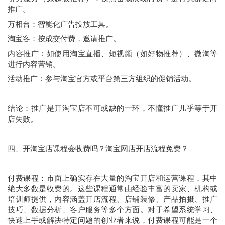
推广。
万相台：智能化广告投放工具。
淘宝客：按成交付费，邀请推广。
内容推广：如使用淘宝直播、短视频（如好物推荐）、微淘等
进行内容营销。
活动推广：参与淘宝官方或平台第三方组织的促销活动。
结论：推广是开淘宝店不可或缺的一环，不懂推广几乎等于开
店失败。
四、开淘宝店课程会收费吗？淘宝网店开店流程免费？
付费课程：市面上确实存在大量的淘宝开店和运营课程，其中
绝大多数是收费的。这些课程通常由经验丰富的卖家、机构或
培训师提供，内容涵盖开店流程、店铺装修、产品拍摄、推广
技巧、数据分析、客户服务等多个方面。对于希望系统学习、
快速上手或解决特定问题的创业者来说，付费课程可能是一个