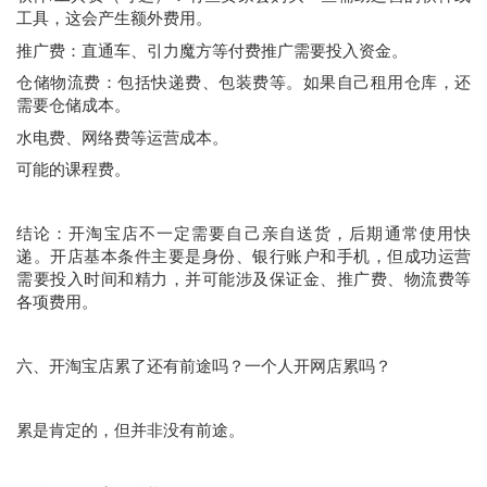
工具，这会产生额外费用。
推广费：直通车、引力魔方等付费推广需要投入资金。
仓储物流费：包括快递费、包装费等。如果自己租用仓库，还
需要仓储成本。
水电费、网络费等运营成本。
可能的课程费。
结论：开淘宝店不一定需要自己亲自送货，后期通常使用快
递。开店基本条件主要是身份、银行账户和手机，但成功运营
需要投入时间和精力，并可能涉及保证金、推广费、物流费等
各项费用。
六、开淘宝店累了还有前途吗？一个人开网店累吗？
累是肯定的，但并非没有前途。