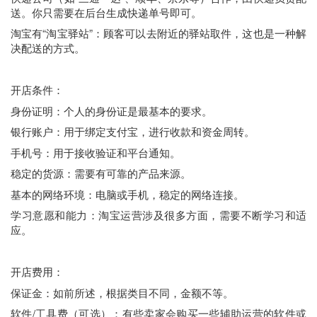
送。你只需要在后台生成快递单号即可。
淘宝有“淘宝驿站”：顾客可以去附近的驿站取件，这也是一种解
决配送的方式。
开店条件：
身份证明：个人的身份证是最基本的要求。
银行账户：用于绑定支付宝，进行收款和资金周转。
手机号：用于接收验证和平台通知。
稳定的货源：需要有可靠的产品来源。
基本的网络环境：电脑或手机，稳定的网络连接。
学习意愿和能力：淘宝运营涉及很多方面，需要不断学习和适
应。
开店费用：
保证金：如前所述，根据类目不同，金额不等。
软件/工具费（可选）：有些卖家会购买一些辅助运营的软件或