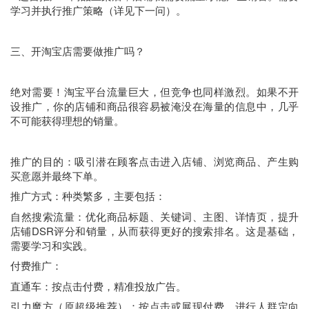
学习并执行推广策略（详见下一问）。
三、开淘宝店需要做推广吗？
绝对需要！淘宝平台流量巨大，但竞争也同样激烈。如果不开
设推广，你的店铺和商品很容易被淹没在海量的信息中，几乎
不可能获得理想的销量。
推广的目的：吸引潜在顾客点击进入店铺、浏览商品、产生购
买意愿并最终下单。
推广方式：种类繁多，主要包括：
自然搜索流量：优化商品标题、关键词、主图、详情页，提升
店铺DSR评分和销量，从而获得更好的搜索排名。这是基础，
需要学习和实践。
付费推广：
直通车：按点击付费，精准投放广告。
引力魔方（原超级推荐）：按点击或展现付费，进行人群定向