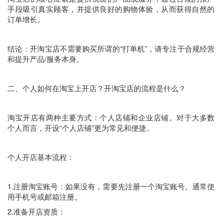
手段吸引真实顾客，并提供良好的购物体验，从而获得自然的
订单增长。
结论：开淘宝店不需要购买所谓的“打单机”，请专注于合规经营
和提升产品/服务本身。
二、个人如何在淘宝上开店？开淘宝店的流程是什么？
淘宝开店有两种主要方式：个人店铺和企业店铺。对于大多数
个人而言，开设“个人店铺”更为常见和便捷。
个人开店基本流程：
1.注册淘宝账号：如果没有，需要先注册一个淘宝账号。通常使
用手机号或邮箱注册。
2.准备开店资质：