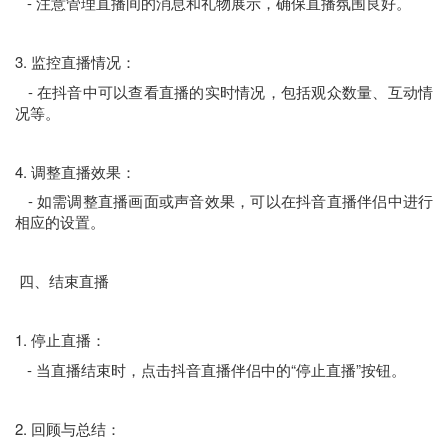
- 注意管理直播间的消息和礼物展示，确保直播氛围良好。
3. 监控直播情况：
- 在抖音中可以查看直播的实时情况，包括观众数量、互动情
况等。
4. 调整直播效果：
- 如需调整直播画面或声音效果，可以在抖音直播伴侣中进行
相应的设置。
四、结束直播
1. 停止直播：
- 当直播结束时，点击抖音直播伴侣中的“停止直播”按钮。
2. 回顾与总结：