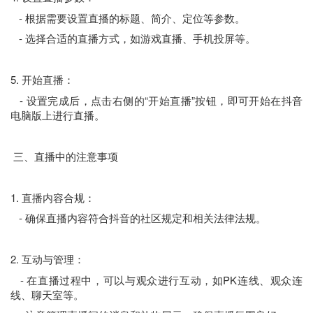
- 根据需要设置直播的标题、简介、定位等参数。
- 选择合适的直播方式，如游戏直播、手机投屏等。
5. 开始直播：
- 设置完成后，点击右侧的“开始直播”按钮，即可开始在抖音
电脑版上进行直播。
三、直播中的注意事项
1. 直播内容合规：
- 确保直播内容符合抖音的社区规定和相关法律法规。
2. 互动与管理：
- 在直播过程中，可以与观众进行互动，如PK连线、观众连
线、聊天室等。