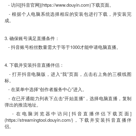
- 访问[抖音官网](https://www.douyin.com)下载页面。
- 根据个人电脑系统选择相应的安装包进行下载，并安装完
成。
3. 确保账号满足直播条件：
- 抖音账号粉丝数量需大于等于1000才能申请电脑直播。
4. 下载并安装抖音直播伴侣：
- 打开抖音电脑版，进入“我”页面，点击右上角的三横线图
标。
- 在菜单中选择“创作者服务中心”进入。
- 在已开通能力列表下点击“开始直播”，选择电脑直播，复制
弹出的推流地址。
- 在电脑浏览器中访问[抖音直播伴侣下载页面]
(https://streamingtool.douyin.com/)，下载并安装抖音直播伴
侣。