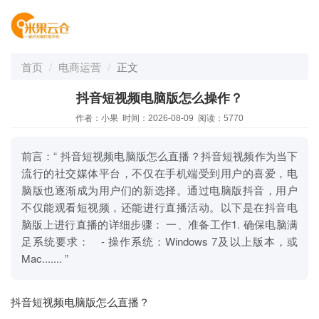
首页
电商运营
正文
抖音短视频电脑版怎么操作？
作者：小果 时间：2026-08-09 阅读：5770
前言：“ 抖音短视频电脑版怎么直播？抖音短视频作为当下
流行的社交媒体平台，不仅在手机端受到用户的喜爱，电
脑版也逐渐成为用户们的新选择。通过电脑版抖音，用户
不仅能观看短视频，还能进行直播活动。以下是在抖音电
脑版上进行直播的详细步骤： 一、准备工作1. 确保电脑满
足系统要求： - 操作系统：Windows 7及以上版本，或
Mac....... ”
抖音短视频电脑版怎么直播？