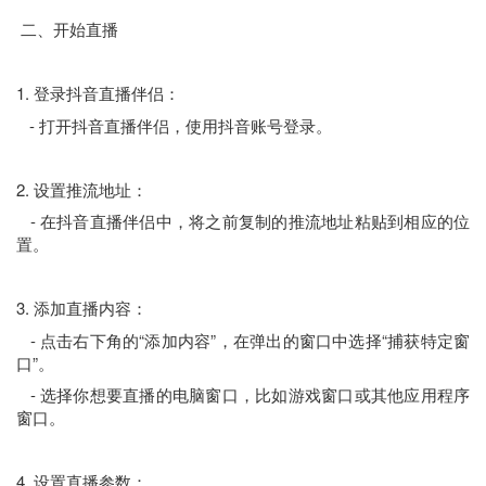
二、开始直播
1. 登录抖音直播伴侣：
- 打开抖音直播伴侣，使用抖音账号登录。
2. 设置推流地址：
- 在抖音直播伴侣中，将之前复制的推流地址粘贴到相应的位
置。
3. 添加直播内容：
- 点击右下角的“添加内容”，在弹出的窗口中选择“捕获特定窗
口”。
- 选择你想要直播的电脑窗口，比如游戏窗口或其他应用程序
窗口。
4. 设置直播参数：