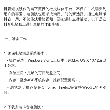
抖音短视频作为当下流行的社交媒体平台，不仅在手机端受到
用户的喜爱，电脑版也逐渐成为用户们的新选择。通过电脑版
抖音，用户不仅能观看短视频，还能进行直播活动。以下是在
抖音电脑版上进行直播的详细步骤：
一、准备工作
1. 确保电脑满足系统要求：
- 操作系统：Windows 7及以上版本，或Mac OS X 10.12及以
上版本。
- 存储空间：足够的可用硬盘空间。
- 内存：至少4GB系统内存（推荐配置更高）。
- 浏览器：推荐使用Chrome、Firefox等支持WebGL的浏览
器。
2. 下载安装抖音电脑版：