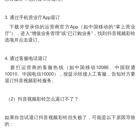
3. 通过手机营业厅App退订
下载并登录你的运营商官方App（如中国移动的“掌上营业
厅”），进入“增值业务管理”或“已订购业务”，找到抖音视频彩铃
选项并点击退订。
4. 通过客服电话退订
拨打运营商的客服热线（如中国移动10086、中国联通
10010、中国电信10000），按提示转接人工客服，告知对方要
退订抖音视频彩铃服务。
（2）抖音视频彩铃怎么退订不了？
如果你尝试退订抖音视频彩铃但失败了，可能是以下原因导致
的：