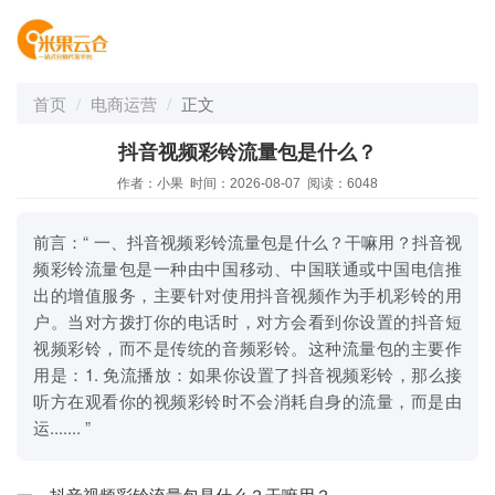
首页
电商运营
正文
抖音视频彩铃流量包是什么？
作者：小果 时间：2026-08-07 阅读：6048
前言：“ 一、抖音视频彩铃流量包是什么？干嘛用？抖音视
频彩铃流量包是一种由中国移动、中国联通或中国电信推
出的增值服务，主要针对使用抖音视频作为手机彩铃的用
户。当对方拨打你的电话时，对方会看到你设置的抖音短
视频彩铃，而不是传统的音频彩铃。这种流量包的主要作
用是：1. 免流播放：如果你设置了抖音视频彩铃，那么接
听方在观看你的视频彩铃时不会消耗自身的流量，而是由
运....... ”
一、抖音视频彩铃流量包是什么？干嘛用？