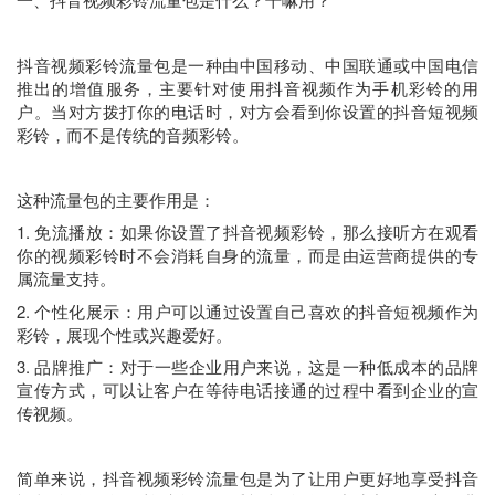
抖音视频彩铃流量包是一种由中国移动、中国联通或中国电信
推出的增值服务，主要针对使用抖音视频作为手机彩铃的用
户。当对方拨打你的电话时，对方会看到你设置的抖音短视频
彩铃，而不是传统的音频彩铃。
这种流量包的主要作用是：
1. 免流播放：如果你设置了抖音视频彩铃，那么接听方在观看
你的视频彩铃时不会消耗自身的流量，而是由运营商提供的专
属流量支持。
2. 个性化展示：用户可以通过设置自己喜欢的抖音短视频作为
彩铃，展现个性或兴趣爱好。
3. 品牌推广：对于一些企业用户来说，这是一种低成本的品牌
宣传方式，可以让客户在等待电话接通的过程中看到企业的宣
传视频。
简单来说，抖音视频彩铃流量包是为了让用户更好地享受抖音