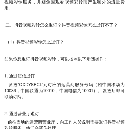
视频彩铃服务，并避免因观看视频彩铃而产生额外的流量费
用。
二、抖音视频彩铃怎么退订？抖音视频彩铃怎么退订不了？
（1）抖音视频彩铃怎么退订？
如果你想退订抖音视频彩铃，可以按照以下步骤操作：
1. 通过短信退订
发送“QXDYSPCL”到对应的运营商服务号码（如中国移动为
10086，中国联通为10010，中国电信为10001）。发送后即可
取消订阅。
2. 通过营业厅退订
前往当地的运营商营业厅，向工作人员说明需要退订抖音视频
彩铃服务，他们会帮你处理。