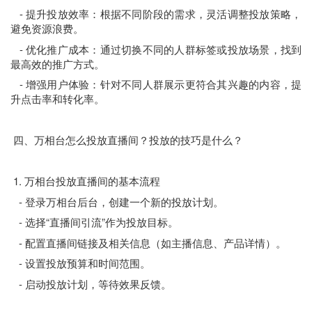
- 提升投放效率：根据不同阶段的需求，灵活调整投放策略，
避免资源浪费。
- 优化推广成本：通过切换不同的人群标签或投放场景，找到
最高效的推广方式。
- 增强用户体验：针对不同人群展示更符合其兴趣的内容，提
升点击率和转化率。
四、万相台怎么投放直播间？投放的技巧是什么？
1. 万相台投放直播间的基本流程
- 登录万相台后台，创建一个新的投放计划。
- 选择“直播间引流”作为投放目标。
- 配置直播间链接及相关信息（如主播信息、产品详情）。
- 设置投放预算和时间范围。
- 启动投放计划，等待效果反馈。