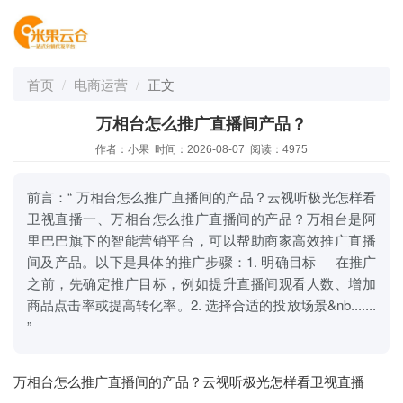
首页
电商运营
正文
万相台怎么推广直播间产品？
作者：小果 时间：2026-08-07 阅读：4975
前言：“ 万相台怎么推广直播间的产品？云视听极光怎样看
卫视直播一、万相台怎么推广直播间的产品？万相台是阿
里巴巴旗下的智能营销平台，可以帮助商家高效推广直播
间及产品。以下是具体的推广步骤：1. 明确目标 在推广
之前，先确定推广目标，例如提升直播间观看人数、增加
商品点击率或提高转化率。2. 选择合适的投放场景&nb.......
”
万相台怎么推广直播间的产品？云视听极光怎样看卫视直播