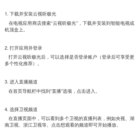
1. 下载并安装云视听极光
在电视应用商店搜索“云视听极光”，下载并安装到智能电视或
机顶盒上。
2. 打开应用并登录
打开云视听极光后，可以选择是否登录账户（登录后可享受更
多个性化推荐）。
3. 进入直播频道
在首页导航栏中找到“直播”选项，点击进入。
4. 选择卫视频道
在直播页面中，可以看到多个卫视的直播列表，例如央视、湖
南卫视、浙江卫视等。点击想观看的频道即可开始播放。