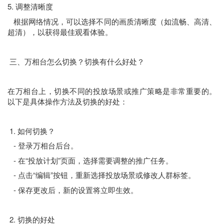
5. 调整清晰度
根据网络情况，可以选择不同的画质清晰度（如流畅、高清、
超清），以获得最佳观看体验。
三、万相台怎么切换？切换有什么好处？
在万相台上，切换不同的投放场景或推广策略是非常重要的。
以下是具体操作方法及切换的好处：
1. 如何切换？
- 登录万相台后台。
- 在“投放计划”页面，选择需要调整的推广任务。
- 点击“编辑”按钮，重新选择投放场景或修改人群标签。
- 保存更改后，新的设置将立即生效。
2. 切换的好处