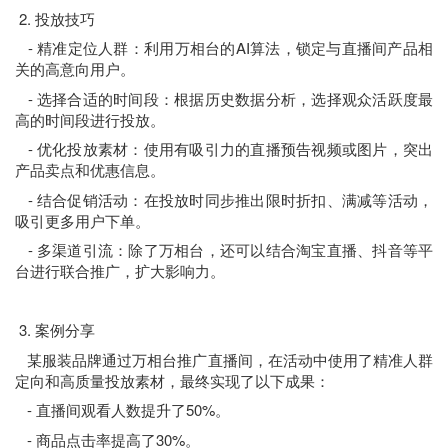
2. 投放技巧
- 精准定位人群：利用万相台的AI算法，锁定与直播间产品相
关的高意向用户。
- 选择合适的时间段：根据历史数据分析，选择观众活跃度最
高的时间段进行投放。
- 优化投放素材：使用有吸引力的直播预告视频或图片，突出
产品卖点和优惠信息。
- 结合促销活动：在投放时同步推出限时折扣、满减等活动，
吸引更多用户下单。
- 多渠道引流：除了万相台，还可以结合淘宝直播、抖音等平
台进行联合推广，扩大影响力。
3. 案例分享
某服装品牌通过万相台推广直播间，在活动中使用了精准人群
定向和高质量投放素材，最终实现了以下成果：
- 直播间观看人数提升了50%。
- 商品点击率提高了30%。