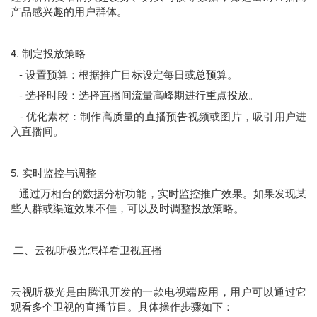
产品感兴趣的用户群体。
4. 制定投放策略
- 设置预算：根据推广目标设定每日或总预算。
- 选择时段：选择直播间流量高峰期进行重点投放。
- 优化素材：制作高质量的直播预告视频或图片，吸引用户进
入直播间。
5. 实时监控与调整
通过万相台的数据分析功能，实时监控推广效果。如果发现某
些人群或渠道效果不佳，可以及时调整投放策略。
二、云视听极光怎样看卫视直播
云视听极光是由腾讯开发的一款电视端应用，用户可以通过它
观看多个卫视的直播节目。具体操作步骤如下：