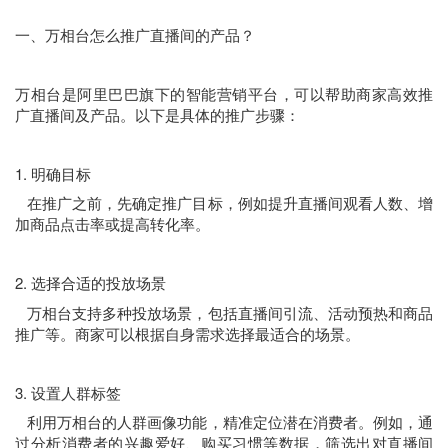
一、万相台怎么推广直播间的产品？
万相台是阿里巴巴旗下的智能营销平台，可以帮助商家高效推
广直播间及产品。以下是具体的推广步骤：
1. 明确目标
在推广之前，先确定推广目标，例如提升直播间观看人数、增
加商品点击率或提高转化率。
2. 选择合适的投放场景
万相台支持多种投放场景，包括直播间引流、活动预热和商品
推广等。商家可以根据自身需求选择最适合的场景。
3. 设置人群标签
利用万相台的人群画像功能，精准定位潜在消费者。例如，通
过分析消费者的兴趣爱好、购买习惯等数据，筛选出对直播间